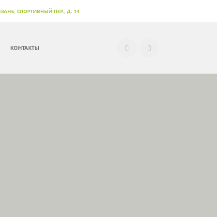
РЯЗАНЬ, СПОРТИВНЫЙ ПЕР., Д. 14
КОНТАКТЫ