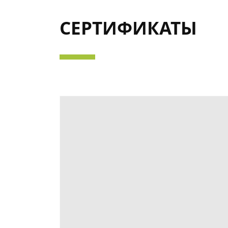
СЕРТИФИКАТЫ